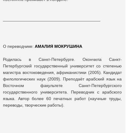
_________________________________________
О переводчике:
АМАЛИЯ МОКРУШИНА
Родилась в Санкт-Петербурге. Окончила Санкт-
Петербургский государственный университет со степенью
магистра востоковедения, африканистики (2005). Кандидат
филологических наук (2009). Преподаёт арабский язык на
Восточном факультете Санкт-Петербургского
государственного университета. Переводчик с арабского
языка. Автор более 60 печатных работ (научные труды,
переводы, творческие работы).