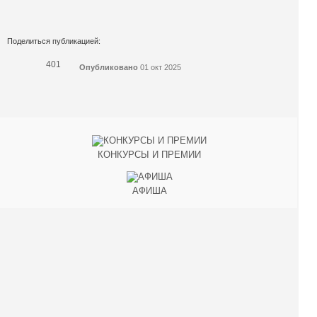
Поделиться публикацией:
401
Опубликовано
01 окт 2025
КОНКУРСЫ И ПРЕМИИ
АФИША
Наверх ↑