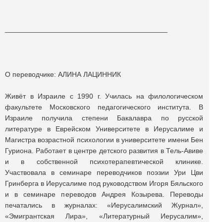
_________________________________________
О переводчике: АЛИНА ЛАЦИННИК
Живёт в Израиле с 1990 г. Училась на филологическом
факультете Московского педагогического института. В
Израиле получила степени Бакалавра по русской
литературе в Еврейском Университете в Иерусалиме и
Магистра возрастной психологии в университете имени Бен
Гуриона. Работает в центре детского развития в Тель-Авиве
и в собственной психотерапевтической клинике.
Участвовала в семинаре переводчиков поэзии Ури Цви
Гринберга в Иерусалиме под руководством Игоря Бяльского
и в семинаре переводов Андрея Козырева. Переводы
печатались в журналах: «Иерусалимский Журнал»,
«Эмигрантская Лира», «Литературный Иерусалим»,