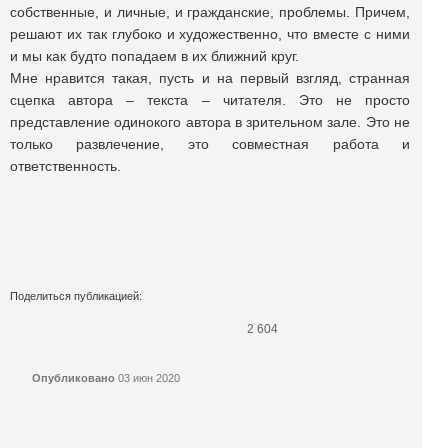
собственные, и личные, и гражданские, проблемы. Причем,
решают их так глубоко и художественно, что вместе с ними
и мы как будто попадаем в их ближний круг.
Мне нравится такая, пусть и на первый взгляд, странная
сцепка автора – текста – читателя. Это не просто
представление одинокого автора в зрительном зале. Это не
только развлечение, это совместная работа и
ответственность.
Поделиться публикацией:
2 604
Опубликовано
03 июн 2020