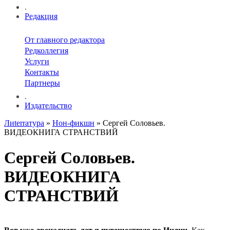
.
Редакция
От главного редактора
Редколлегия
Услуги
Контакты
Партнеры
.
Издательство
Лиterraтура
»
Нон-фикшн
» Сергей Соловьев.
ВИДЕОКНИГА СТРАНСТВИЙ
Сергей Соловьев.
ВИДЕОКНИГА
СТРАНСТВИЙ