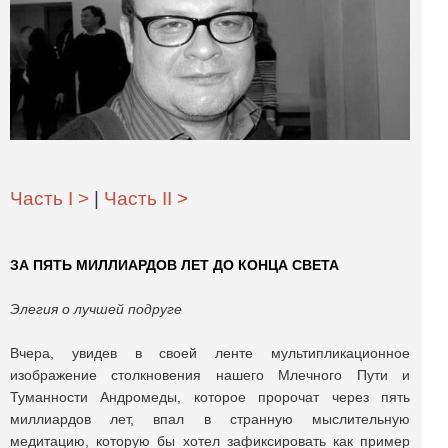
Часть I >
|
Часть II >
ЗА ПЯТЬ МИЛЛИАРДОВ ЛЕТ ДО КОНЦА СВЕТА
Элегия о лучшей подруге
Вчера, увидев в своей ленте мультипликационное
изображение столкновения нашего Млечного Пути и
Туманности Андромеды, которое пророчат через пять
миллиардов лет, впал в странную мыслительную
медитацию, которую бы хотел зафиксировать как пример