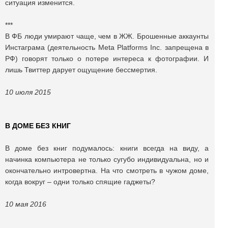
ситуация изменится.
***
В ФБ люди умирают чаще, чем в ЖЖ. Брошенные аккаунты
Инстаграма (деятельность Meta Platforms Inc. запрещена в
РФ) говорят только о потере интереса к фотографии. И
лишь Твиттер дарует ощущение бессмертия.
10 июля 2015
В ДОМЕ БЕЗ КНИГ
В доме без книг подумалось: книги всегда на виду, а
начинка компьютера не только сугубо индивидуальна, но и
окончательно интровертна. На что смотреть в чужом доме,
когда вокруг – одни только спящие гаджеты?
10 мая 2016