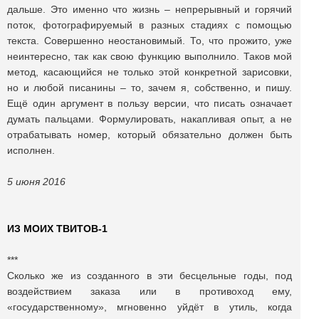
дальше. Это именно что жизнь – непрерывный и горячий
поток, фотографируемый в разных стадиях с помощью
текста. Совершенно неостановимый. То, что прожито, уже
неинтересно, так как свою функцию выполнило. Таков мой
метод, касающийся не только этой конкретной зарисовки,
но и любой писанины – то, зачем я, собственно, и пишу.
Ещё один аргумент в пользу версии, что писать означает
думать пальцами. Формулировать, накапливая опыт, а не
отрабатывать номер, который обязательно должен быть
исполнен.
5 июня 2016
ИЗ МОИХ ТВИТОВ-1
***
Сколько же из созданного в эти бесцельные годы, под
воздействием заказа или в противоход ему,
«государственному», мгновенно уйдёт в утиль, когда