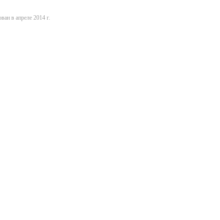
ван в апреле 2014 г.