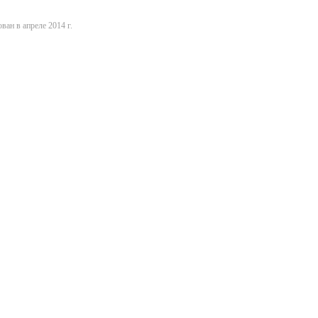
ван в апреле 2014 г.