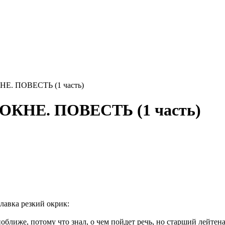
НЕ. ПОВЕСТЬ (1 часть)
 ОКНЕ. ПОВЕСТЬ (1 часть)
лавка резкий окрик:
оближе, потому что знал, о чем пойдет речь, но старший лейтена