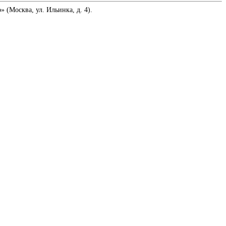
 (Москва, ул. Ильинка, д. 4).