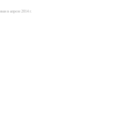
ван в апреле 2014 г.