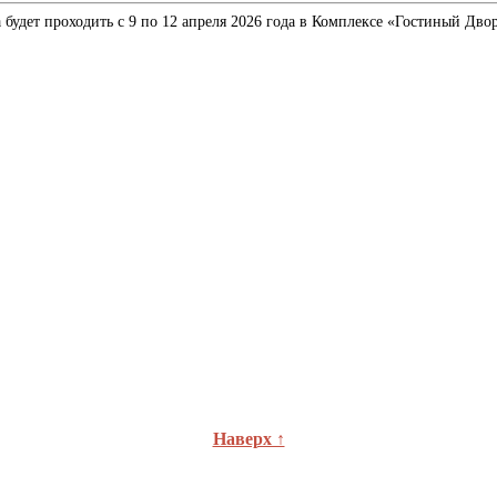
удет проходить с 9 по 12 апреля 2026 года в Комплексе «Гостиный Двор»
Наверх ↑