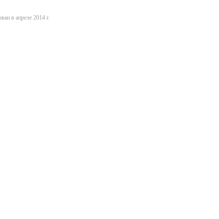
ван в апреле 2014 г.