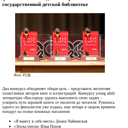
государственной детской библиотеке
Фото: РГДБ
Два конкурса объединяет общая цель – представить читателям
талантливых авторов книг и иллюстраций. Конкурсу young adult
литературы «Кислород» удалось выполнить свою задачу –
ускорить путь хорошей книги от писателя до читателя. Рукопись
одного из финалистов уже издана, еще четыре в скором времени
попадут на полки книжных магазинов:
«Я выжгу в себе месть» Диана Чайковская
«Эпоха пепла» Илья Попов