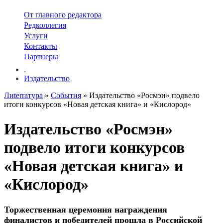
От главного редактора
Редколлегия
Услуги
Контакты
Партнеры
.
Издательство
Лиterraтура
»
События
» Издательство «Росмэн» подвело
итоги конкурсов «Новая детская книга» и «Кислород»
Издательство «Росмэн»
подвело итоги конкурсов
«Новая детская книга» и
«Кислород»
Торжественная церемония награждения
финалистов и победителей прошла в Российской