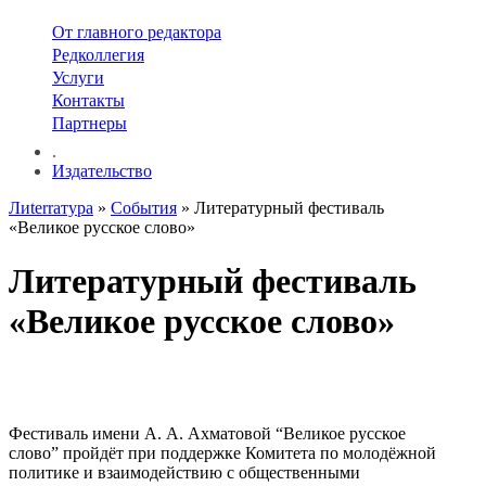
От главного редактора
Редколлегия
Услуги
Контакты
Партнеры
.
Издательство
Лиterraтура
»
События
» Литературный фестиваль
«Великое русское слово»
Литературный фестиваль
«Великое русское слово»
Фестиваль имени А. А. Ахматовой “Великое русское
слово” пройдёт при поддержке Комитета по молодёжной
политике и взаимодействию с общественными