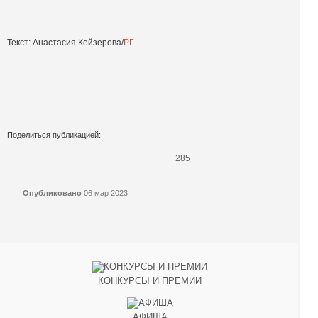
Текст: Анастасия Кейзерова/
РГ
Поделиться публикацией:
285
Опубликовано
06 мар 2023
КОНКУРСЫ И ПРЕМИИ
АФИША