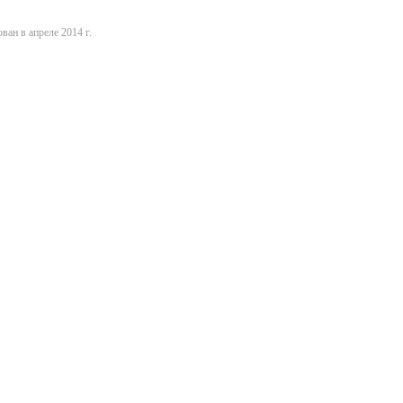
ван в апреле 2014 г.