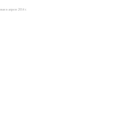
ван в апреле 2014 г.