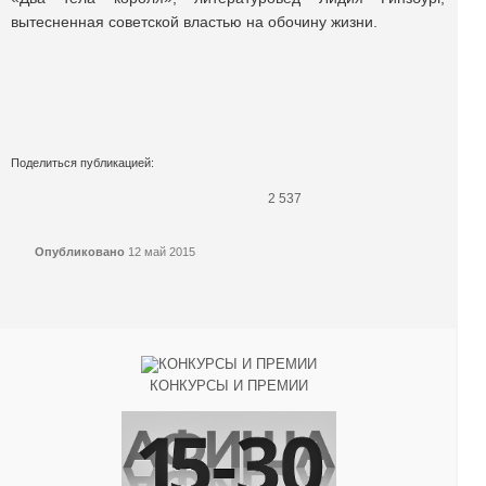
вытесненная советской властью на обочину жизни.
Поделиться публикацией:
2 537
Опубликовано
12 май 2015
КОНКУРСЫ И ПРЕМИИ