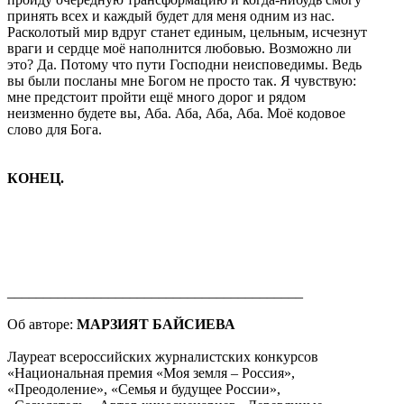
принять всех и каждый будет для меня одним из нас.
Расколотый мир вдруг станет единым, цельным, исчезнут
враги и сердце моё наполнится любовью. Возможно ли
это? Да. Потому что пути Господни неисповедимы. Ведь
вы были посланы мне Богом не просто так. Я чувствую:
мне предстоит пройти ещё много дорог и рядом
неизменно будете вы, Аба. Аба, Аба, Аба. Моё кодовое
слово для Бога.
КОНЕЦ.
_________________________________________
Об авторе:
МАРЗИЯТ
БАЙСИЕВА
Лауреат всероссийских журналистских конкурсов
«Национальная премия «Моя земля – Россия»,
«Преодоление», «Семья и будущее России»,