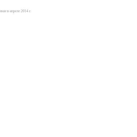
ван в апреле 2014 г.