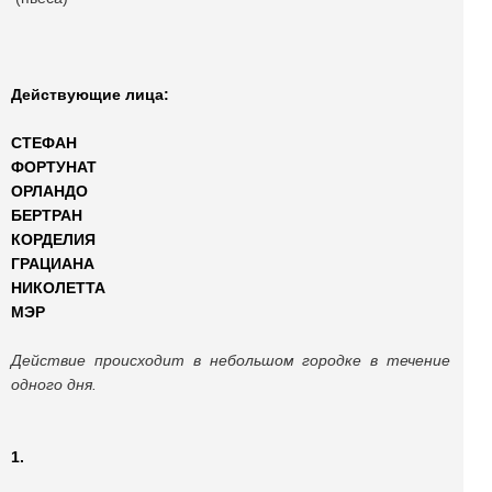
Действующие лица:
СТЕФАН
ФОРТУНАТ
ОРЛАНДО
БЕРТРАН
КОРДЕЛИЯ
ГРАЦИАНА
НИКОЛЕТТА
МЭР
Действие происходит в небольшом городке в течение
одного дня.
1.