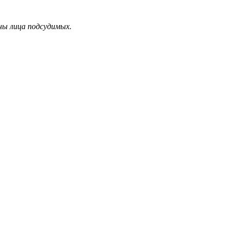
дны лица подсудимых.