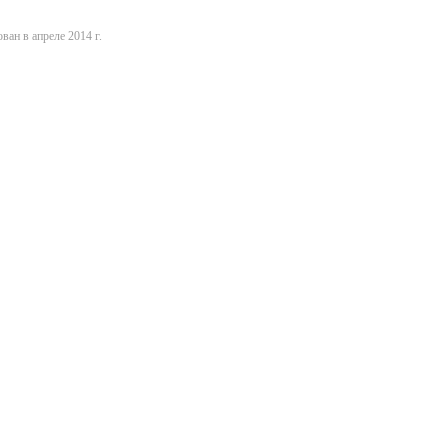
ван в апреле 2014 г.