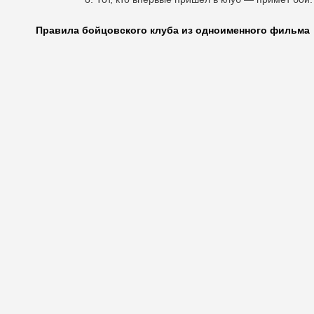
Правила бойцовского клуба из одноименного фильма