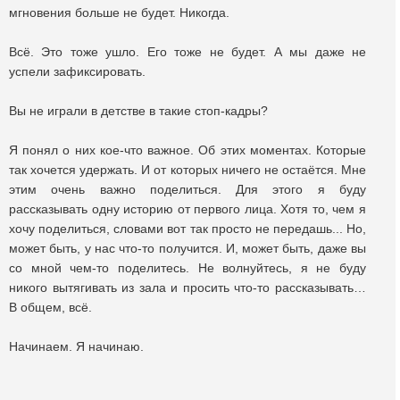
мгновения больше не будет. Никогда.
Всё. Это тоже ушло. Его тоже не будет. А мы даже не
успели зафиксировать.
Вы не играли в детстве в такие стоп-кадры?
Я понял о них кое-что важное. Об этих моментах. Которые
так хочется удержать. И от которых ничего не остаётся. Мне
этим очень важно поделиться. Для этого я буду
рассказывать одну историю от первого лица. Хотя то, чем я
хочу поделиться, словами вот так просто не передашь... Но,
может быть, у нас что-то получится. И, может быть, даже вы
со мной чем-то поделитесь. Не волнуйтесь, я не буду
никого вытягивать из зала и просить что-то рассказывать…
В общем, всё.
Начинаем. Я начинаю.