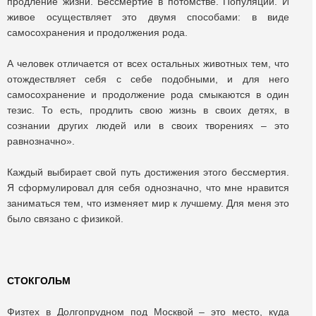
продление жизни. Бессмертие в потомстве. Популяции. И
живое осуществляет это двумя способами: в виде
самосохранения и продолжения рода.
А человек отличается от всех остальных животных тем, что
отождествляет себя с себе подобными, и для него
самосохранение и продолжение рода смыкаются в один
тезис. То есть, продлить свою жизнь в своих детях, в
сознании других людей или в своих творениях – это
равнозначно».
Каждый выбирает свой путь достижения этого бессмертия.
Я сформулировал для себя однозначно, что мне нравится
заниматься тем, что изменяет мир к лучшему. Для меня это
было связано с физикой.
СТОКГОЛЬМ
Физтех в Долгопрудном под Москвой – это место, куда