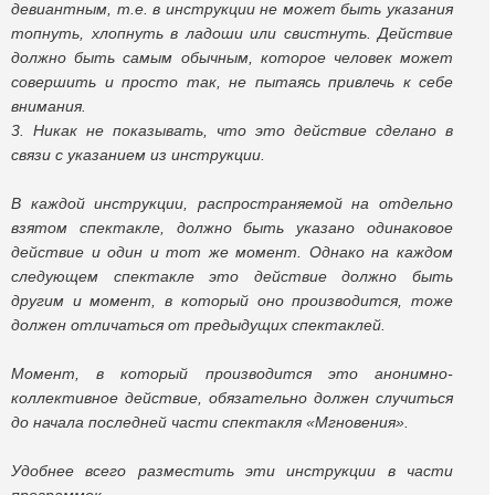
девиантным, т.е. в инструкции не может быть указания
топнуть, хлопнуть в ладоши или свистнуть. Действие
должно быть самым обычным, которое человек может
совершить и просто так, не пытаясь привлечь к себе
внимания.
3. Никак не показывать, что это действие сделано в
связи с указанием из инструкции.
В каждой инструкции, распространяемой на отдельно
взятом спектакле, должно быть указано одинаковое
действие и один и тот же момент. Однако на каждом
следующем спектакле это действие должно быть
другим и момент, в который оно производится, тоже
должен отличаться от предыдущих спектаклей.
Момент, в который производится это анонимно-
коллективное действие, обязательно должен случиться
до начала последней части спектакля «Мгновения».
Удобнее всего разместить эти инструкции в части