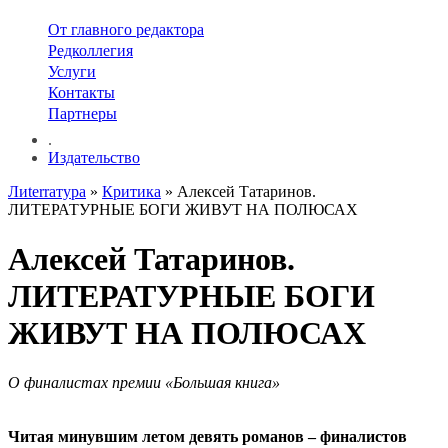
От главного редактора
Редколлегия
Услуги
Контакты
Партнеры
.
Издательство
Лиterraтура
»
Критика
» Алексей Татаринов.
ЛИТЕРАТУРНЫЕ БОГИ ЖИВУТ НА ПОЛЮСАХ
Алексей Татаринов.
ЛИТЕРАТУРНЫЕ БОГИ
ЖИВУТ НА ПОЛЮСАХ
О финалистах премии «Большая книга»
Читая минувшим летом девять романов – финалистов