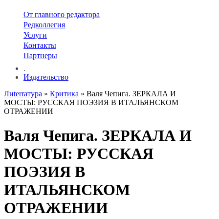
От главного редактора
Редколлегия
Услуги
Контакты
Партнеры
.
Издательство
Лиterraтура
»
Критика
» Валя Чепига. ЗЕРКАЛА И
МОСТЫ: РУССКАЯ ПОЭЗИЯ В ИТАЛЬЯНСКОМ
ОТРАЖЕНИИ
Валя Чепига. ЗЕРКАЛА И
МОСТЫ: РУССКАЯ
ПОЭЗИЯ В
ИТАЛЬЯНСКОМ
ОТРАЖЕНИИ