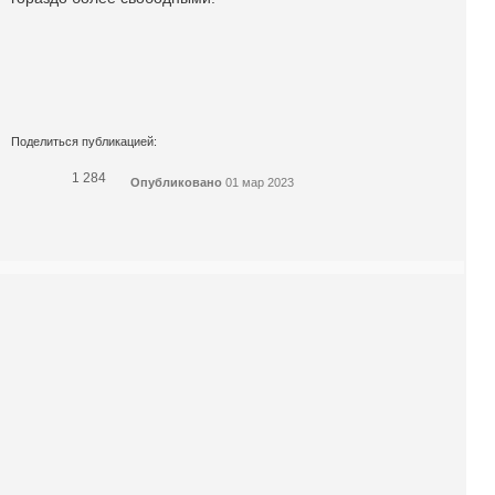
Поделиться публикацией:
1 284
Опубликовано
01 мар 2023
КОНКУРСЫ И ПРЕМИИ
АФИША