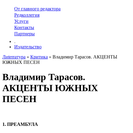
От главного редактора
Редколлегия
Услуги
Контакты
Партнеры
.
Издательство
Лиterraтура
»
Критика
» Владимир Тарасов. АКЦЕНТЫ
ЮЖНЫХ ПЕСЕН
Владимир Тарасов.
АКЦЕНТЫ ЮЖНЫХ
ПЕСЕН
1. ПРЕАМБУЛА