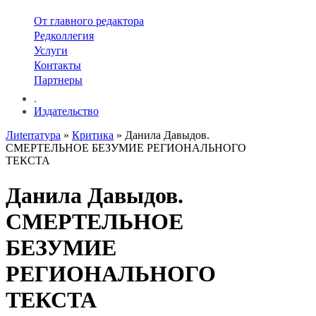
От главного редактора
Редколлегия
Услуги
Контакты
Партнеры
.
Издательство
Лиterraтура
»
Критика
» Данила Давыдов.
СМЕРТЕЛЬНОЕ БЕЗУМИЕ РЕГИОНАЛЬНОГО
ТЕКСТА
Данила Давыдов.
СМЕРТЕЛЬНОЕ
БЕЗУМИЕ
РЕГИОНАЛЬНОГО
ТЕКСТА