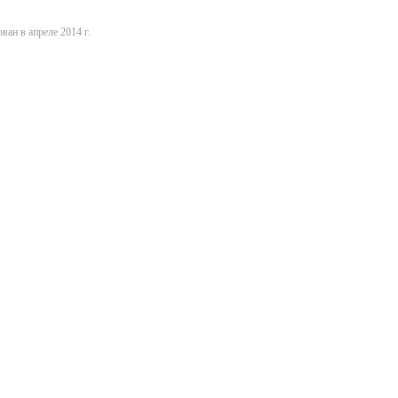
ван в апреле 2014 г.