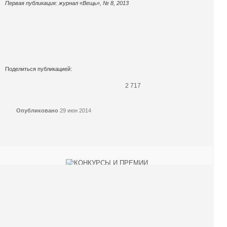
Первая публикация: журнал «Вещь», № 8, 2013
Поделиться публикацией:
2 717
Опубликовано
29 июн 2014
КОНКУРСЫ И ПРЕМИИ
АФИША