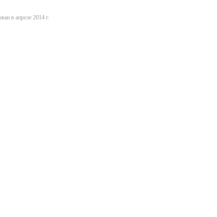
ван в апреле 2014 г.