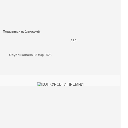
Поделиться публикацией:
352
Опубликовано
03 мар 2026
КОНКУРСЫ И ПРЕМИИ
АФИША