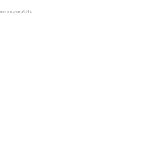
ван в апреле 2014 г.