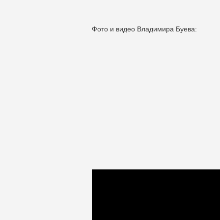
Фото и видео Владимира Буева: