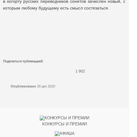
в когорту русских переводчиков сонетов зачислен новый, с
которым любому будущему есть смысл состязаться.
Поделиться публикацией:
1 902
Опубликовано
28 дек 2020
КОНКУРСЫ И ПРЕМИИ