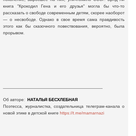
книга "Крокодил Гена и его друзья" могла бы что-то
рассказать о свободе современным детям, скорее наоборот
— о несвободе. Однако в свое время сама правдивость
этого как бы сказочного повествования, вероятно, была
прорывом.
_________________________________________
Об авторе:
НАТАЛЬЯ БЕСХЛЕБНАЯ
Поэтесса, журналистка, создательница телеграм-канала о
новой этике в детской книге
https://t.me/mamarnazi