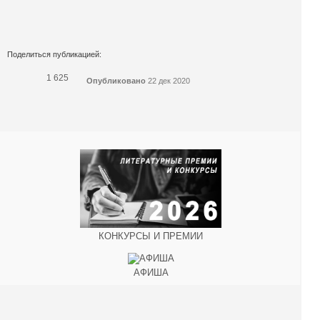
Поделиться публикацией:
1 625
Опубликовано
22 дек 2020
КОНКУРСЫ И ПРЕМИИ
АФИША