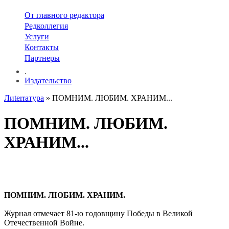
От главного редактора
Редколлегия
Услуги
Контакты
Партнеры
.
Издательство
Лиterraтура
» ПОМНИМ. ЛЮБИМ. ХРАНИМ...
ПОМНИМ. ЛЮБИМ.
ХРАНИМ...
ПОМНИМ. ЛЮБИМ. ХРАНИМ.
Журнал отмечает 81-ю годовщину Победы в Великой
Отечественной Войне.