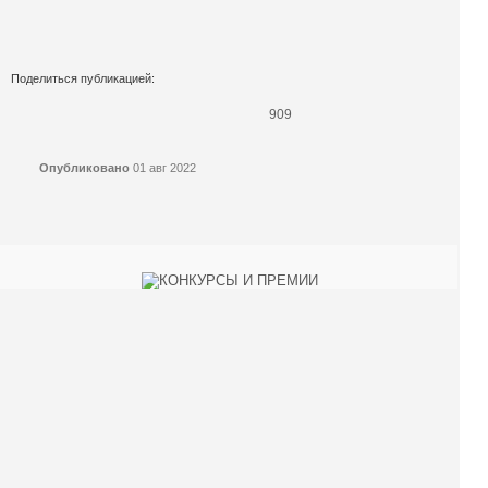
Поделиться публикацией:
909
Опубликовано
01 авг 2022
КОНКУРСЫ И ПРЕМИИ
АФИША