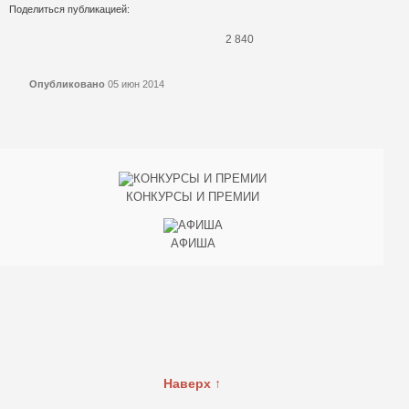
Поделиться публикацией:
2 840
Опубликовано
05 июн 2014
КОНКУРСЫ И ПРЕМИИ
АФИША
Наверх ↑