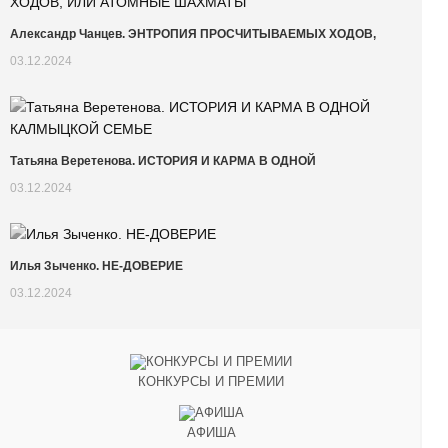
Александр Чанцев. ЭНТРОПИЯ ПРОСЧИТЫВАЕМЫХ ХОДОВ,
03.12.2024
Татьяна Веретенова. ИСТОРИЯ И КАРМА В ОДНОЙ
03.12.2024
Илья Зыченко. НЕ-ДОВЕРИЕ
03.12.2024
КОНКУРСЫ И ПРЕМИИ
АФИША