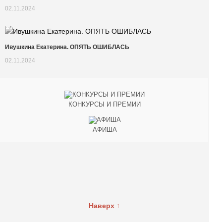
02.11.2024
Ивушкина Екатерина. ОПЯТЬ ОШИБЛАСЬ
02.11.2024
КОНКУРСЫ И ПРЕМИИ
АФИША
Наверх ↑