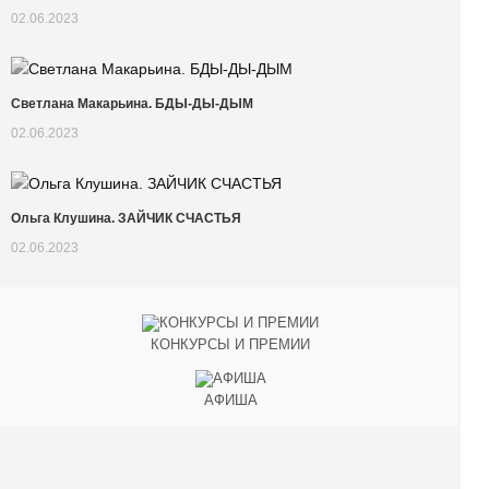
02.06.2023
Светлана Макарьина. БДЫ-ДЫ-ДЫМ
02.06.2023
Ольга Клушина. ЗАЙЧИК СЧАСТЬЯ
02.06.2023
КОНКУРСЫ И ПРЕМИИ
АФИША