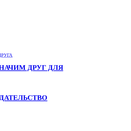
 ЗНАЧИМ ДРУГ ДЛЯ
РЕДАТЕЛЬСТВО