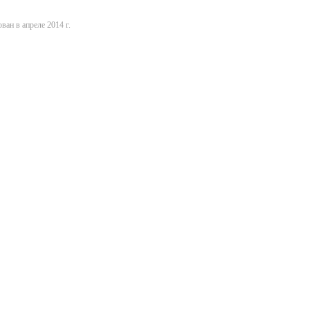
ван в апреле 2014 г.