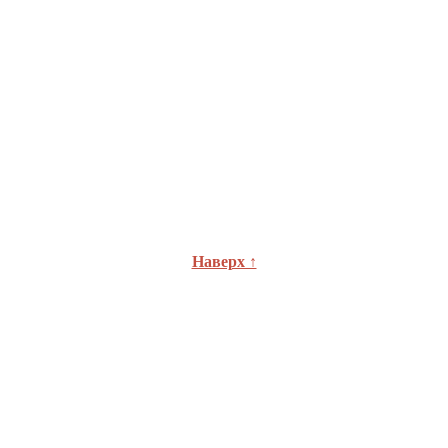
Наверх ↑