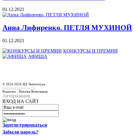
01.12.2021
Анна Лифиренко. ПЕТЛЯ МУХИНОЙ
01.12.2021
КОНКУРСЫ И ПРЕМИИ
АФИША
© 2014-2026 ИД Лиterraтура
Правовая информация
Владелец - Наталья Комелькова
Авторизация
ВХОД НА САЙТ
Зарегистрироваться
Забыли пароль?