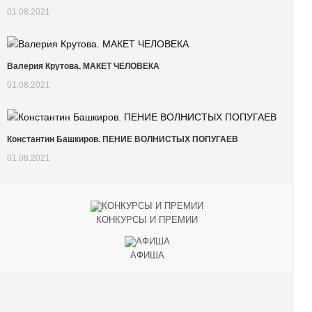
01.08.2021
Валерия Крутова. МАКЕТ ЧЕЛОВЕКА
01.08.2021
Константин Башкиров. ПЕНИЕ ВОЛНИСТЫХ ПОПУГАЕВ
01.08.2021
КОНКУРСЫ И ПРЕМИИ
АФИША