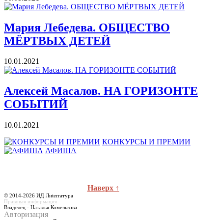
Мария Лебедева. ОБЩЕСТВО
МЁРТВЫХ ДЕТЕЙ
10.01.2021
Алексей Масалов. НА ГОРИЗОНТЕ
СОБЫТИЙ
10.01.2021
КОНКУРСЫ И ПРЕМИИ
АФИША
Наверх ↑
© 2014-2026 ИД Лиterraтура
Правовая информация
Владелец - Наталья Комелькова
Авторизация