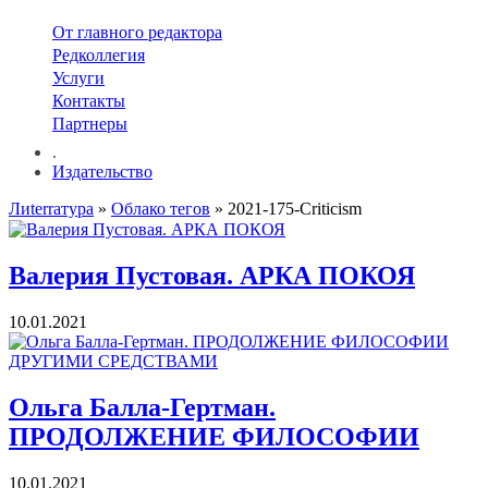
От главного редактора
Редколлегия
Услуги
Контакты
Партнеры
.
Издательство
Лиterraтура
»
Облако тегов
» 2021-175-Criticism
Валерия Пустовая. АРКА ПОКОЯ
10.01.2021
Ольга Балла-Гертман.
ПРОДОЛЖЕНИЕ ФИЛОСОФИИ
10.01.2021