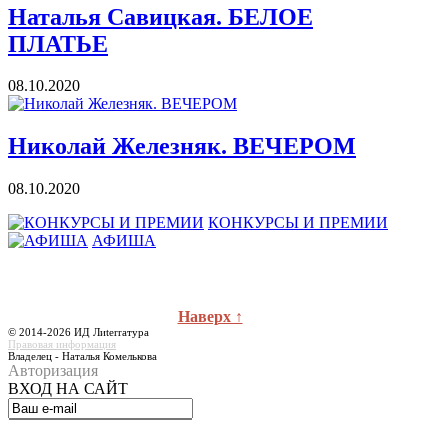
Наталья Савицкая. БЕЛОЕ
ПЛАТЬЕ
08.10.2020
Николай Железняк. ВЕЧЕРОМ
08.10.2020
КОНКУРСЫ И ПРЕМИИ
АФИША
Наверх ↑
© 2014-2026 ИД Лиterraтура
Правовая информация
Владелец - Наталья Комелькова
Авторизация
ВХОД НА САЙТ