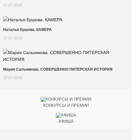
22.07.2020
Наталья Ершова. КАМЕРА
22.07.2020
Мария Сальникова. СОВЕРШЕННО ПИТЕРСКАЯ ИСТОРИЯ
22.07.2020
КОНКУРСЫ И ПРЕМИИ
АФИША