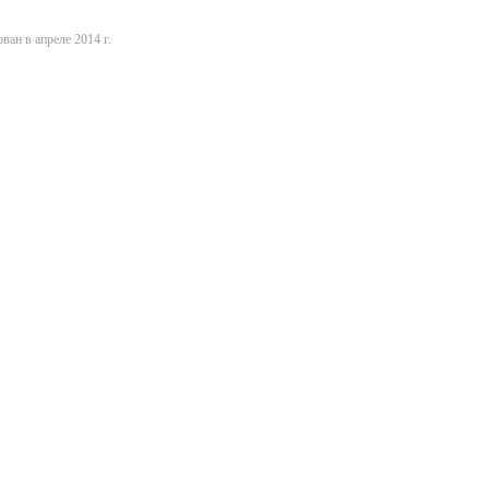
ван в апреле 2014 г.