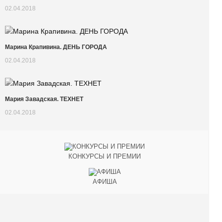
02.04.2018
Марина Крапивина. ДЕНЬ ГОРОДА
02.04.2018
Мария Завадская. ТЕХНЕТ
02.04.2018
КОНКУРСЫ И ПРЕМИИ
АФИША