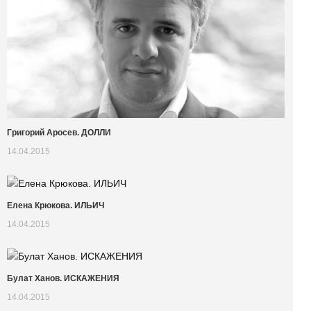
Григорий Аросев. ДОЛЛИ
14.04.2015
Елена Крюкова. ИЛЬИЧ
14.04.2015
Булат Ханов. ИСКАЖЕНИЯ
14.04.2015