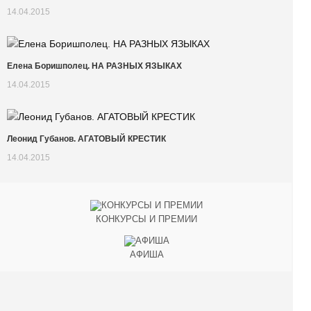
14.04.2015
Елена Боришполец. НА РАЗНЫХ ЯЗЫКАХ
14.04.2015
Леонид Губанов. АГАТОВЫЙ КРЕСТИК
14.04.2015
КОНКУРСЫ И ПРЕМИИ
АФИША