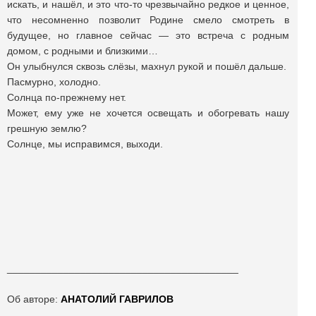
искать, и нашёл, и это что-то чрезвычайно редкое и ценное,
что несомненно позволит Родине смело смотреть в
будущее, но главное сейчас — это встреча с родным
домом, с родными и близкими…
Он улыбнулся сквозь слёзы, махнул рукой и пошёл дальше.
Пасмурно, холодно.
Солнца по-прежнему нет.
Может, ему уже не хочется освещать и обогревать нашу
грешную землю?
Солнце, мы исправимся, выходи.
_________________________________________
Об авторе:
АНАТОЛИЙ ГАВРИЛОВ